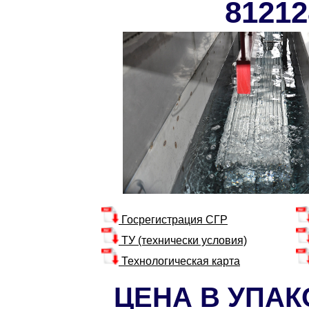
81212
Госрегистрация СГР
ТУ (технически условия)
Технологическая карта
ЦЕНА В УПАКОВ