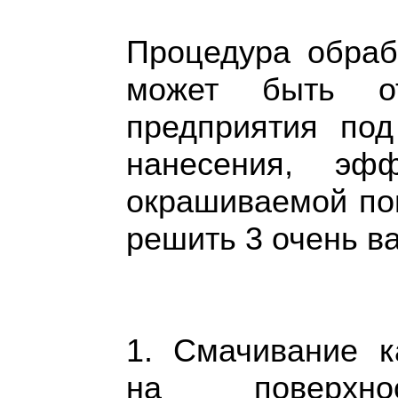
Процедура обраб
может быть о
предприятия под
нанесения, эфф
окрашиваемой по
решить 3 очень в
1. Смачивание к
на поверхно