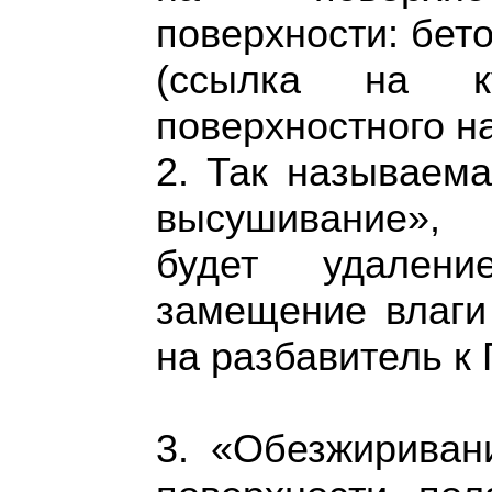
поверхности: бето
(ссылка на к
поверхностного н
2. Так называема
высушивание», 
будет удален
замещение влаги
на разбавитель 
3. «Обезжириван