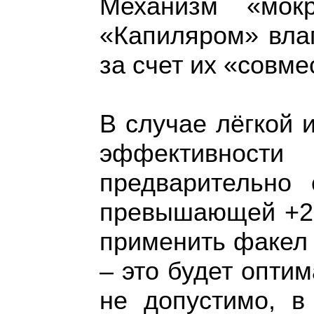
Механизм «мок
«Капиляром» вла
за счет их «совме
В случае лёгкой 
эффективности 
предварительно
превышающей +25
применить факел 
– это будет опти
не допустимо, в