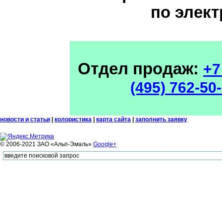
по элект
Отдел продаж:
+7
(495) 762-50
новости и статьи
|
колористика
|
карта сайта
|
заполнить заявку
© 2006-2021 ЗАО «Альп-Эмаль»
Google+