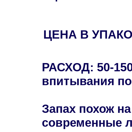
ЦЕНА В УПАКОВ
РАСХОД: 50-150
впитывания по
Запах похож на
современные л